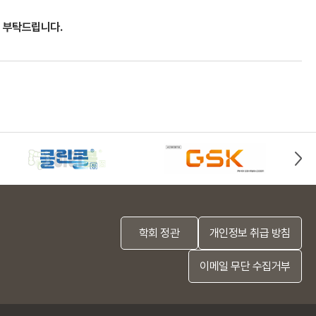
리 부탁드립니다.
학회 정관
개인정보 취급 방침
이메일 무단 수집거부