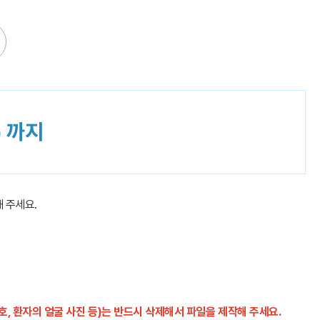
) 까지
해 주세요.
, 환자의 얼굴 사진 등)는 반드시 삭제해서 파일을 제작해 주세요.