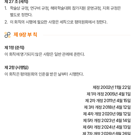
제 27 조 (세칙)
학술상 규정, 연구비 규정, 해외학술대회 참가지원 운영규정, 지회 규정은
별도로 정한다.
이 회칙의 시행에 필요한 사항은 세칙으로 평의원회에서 정한다.
제 9장 부 칙
제 1항 (준칙)
이 회칙에 명기되지 않은 사항은 일반 관례에 준한다.
제 2항 (시행일)
이 회칙은 평의원회의 인준을 받은 날부터 시행한다.
제정 2002년 11월 22일
제 1차 개정 2005년 4월 1일
제 2차 개정 2011년 4월 15일
제 3차 개정 2018년 4월 12일
제 4차 개정 2020년 9월 12일
제 5차 개정 2023년 4월 14일
제 6차 개정 2024년 4월 13일
제 7차 개정 2026년 6월 26일