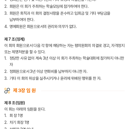
회원은 이 회가 주최하는 학술모임에 참가하여야 한다.
회원은 회칙과 이 회의 결정사항을 준수하고 입회금 및 기타 부담금을
납부하여야 한다.
명예회원은 회원으로서의 권리와 의무가 없다.
제 7 조 (징계)
이 회의 회원으로서 다음 각 항에 해당하는 자는 평의원회의 의결로 경고, 자격정지
또는 제명처분을 할 수 있다.
정당한 사유 없이 계속 3년 이상 이 회가 주최하는 학술대회에 참가하지 아니한
자
정회원으로서 3년 이상 연회비를 납부하지 아니한 자.
기타 이 회의 위상을 실추시키거나 윤리에 위배된 행위를 한 자.
제 3장 임 원
제 8 조 (임원)
이 회는 아래의 임원을 둔다.
회 장 1명
차기 회장 1명