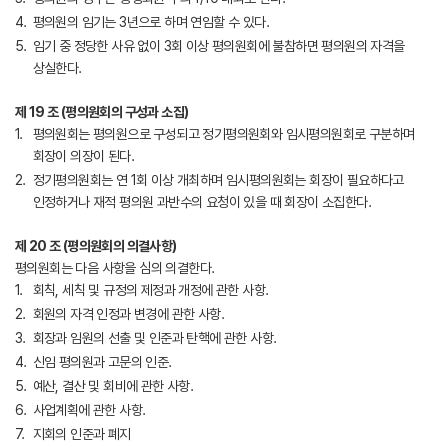
평의원의 임기는 3년으로 하며 연임할 수 있다.
임기 중 정당한 사유 없이 3회 이상 평의원회에 불참하면 평의원의 자격을
상실한다.
제 19 조 (평의원회의 구성과 소집)
평의원회는 평의원으로 구성되고 정기평의원회와 임시평의원회로 구분하며
회장이 의장이 된다.
정기평의원회는 연 1회 이상 개최하며 임시평의원회는 회장이 필요하다고
인정하거나 재적 평의원 과반수의 요청이 있을 때 회장이 소집한다.
제 20 조 (평의원회의 의결사항)
평의원회는 다음 사항을 심의 의결한다.
회칙, 세칙 및 규정의 제정과 개정에 관한 사항.
회원의 자격 인정과 변경에 관한 사항.
회장과 임원의 선출 및 인준과 탄핵에 관한 사항.
신임 평의원과 고문의 인준.
예산, 결산 및 회비에 관한 사항.
사업계획에 관한 사항.
지회의 인준과 폐지