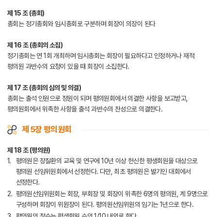
제 15 조 (총회)
총회는 정기총회와 임시총회로 구분하며 회장이 의장이 된다
제 16 조 (총회의 소집)
정기총회는 연 1회 개최하며 임시총회는 회장이 필요하다고 인정하거나 재적
평의원 과반수의 요청이 있을 때 회장이 소집한다.
제 17 조 (총회의 심의 및 의결)
총회는 출석 인원으로 정원이 되며 평의원회에서 의결한 사항을 보고받고,
평의원회에서 위촉한 사항을 출석 과반수의 찬성으로 의결한다.
제 5장 평의원회
제 18 조 (평의원)
평의원은 장질환의 교육 및 연구에 10년 이상 헌신한 평생회원을 대상으로
평의원 선임위원회에서 선정한다. 다만, 최초 평의원은 발기인 대회에서
선정한다.
평의원선임위원회는 회장, 부회장 및 회장이 위촉한 6명의 평의원, 계 9명으로
구성하며 회장이 위원장이 된다. 평의원선임위원의 임기는 1년으로 한다.
평의원의 정수는 평생회원 수의 1/10 내외로 한다.