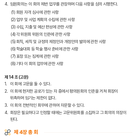
임원회의는 이 회의 제반 업무를 관장하며 다음 사항을 심의 시행한다.
회원 자격 심사에 관한 사항
업무 및 사업 계획의 수립에 관한 사항
수입, 지출 및 예산 편성에 관한 사항
각 위원회 위원의 인준에 관한 사항
회칙, 세칙 및 규정의 제정안과 개정안의 발의에 관한 사항
학술대회 등 학술 행사 준비에 관한 사항
표창 또는 징계에 관한 사항
기타 이 회의 업무에 관한 사항
제 14 조 (고문)
이 회에 고문을 둘 수 있다.
이 회에 현저한 공로가 있는 자 중에서 평의원회의 인준을 거쳐 회장이
위촉하며 임기는 제한이 없다.
이 회의 전반적인 회무에 관하여 자문할 수 있다.
회장은 필요하다고 인정할 때에는 고문위원회를 소집하고 그 회의의 의장이
된다.
제 4장 총 회