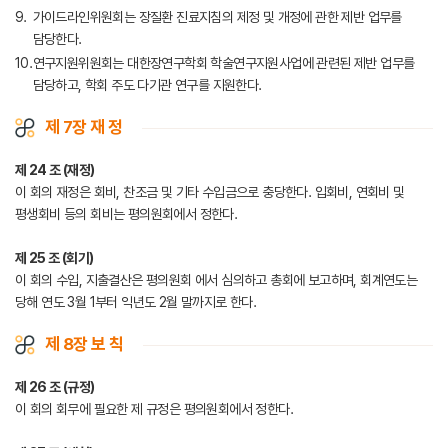
가이드라인위원회는 장질환 진료지침의 제정 및 개정에 관한 제반 업무를
담당한다.
연구지원위원회는 대한장연구학회 학술연구지원사업에 관련된 제반 업무를
담당하고, 학회 주도 다기관 연구를 지원한다.
제 7장 재 정
제 24 조 (재정)
이 회의 재정은 회비, 찬조금 및 기타 수입금으로 충당한다. 입회비, 연회비 및
평생회비 등의 회비는 평의원회에서 정한다.
제 25 조 (회기)
이 회의 수입, 지출결산은 평의원회 에서 심의하고 총회에 보고하며, 회계연도는
당해 연도 3월 1부터 익년도 2월 말까지로 한다.
제 8장 보 칙
제 26 조 (규정)
이 회의 회무에 필요한 제 규정은 평의원회에서 정한다.