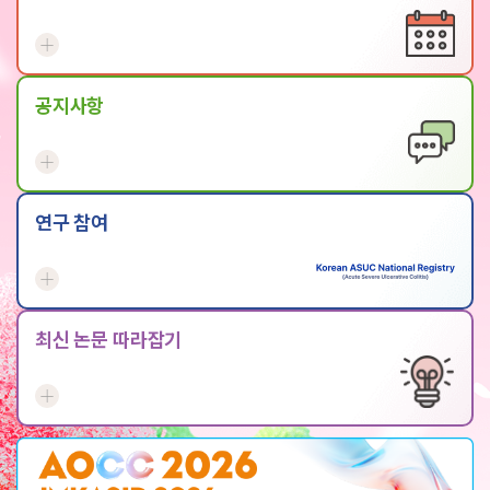
공지사항
연구 참여
최신 논문 따라잡기