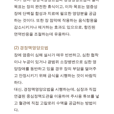
목표는 장의 완전한 휴식이고, 이차 목표는 염증성 
장에 단백질 합성과 치료에 필요한 영양분을 공급
하는 것이다. 또한 장 점막에 작용하는 음식항원을 
감소시키거나 제거하는 효과도 있으므로, 항진된 
면역반응을 조절하는데 유용하다.
(2) 경정맥영양요법
장에 염증이 심해 설사가 매우 빈번하고, 심한 협착
이나 누공이 있거나 광범위 소장병변으로 심한 영
양장애를 동반하고 있을 경우 장의 부담을 덜어주
고 안정시키기 위해 금식을 시행하는 것이 바람직
하다.
대신, 경정맥영양요법을 시행하는데, 심장과 직접 
연결된 중심정맥도관을 이용하여 주사용 튜브를 넣
고 혈관에 직접 고칼로리 수액을 공급하는 방법이
다.