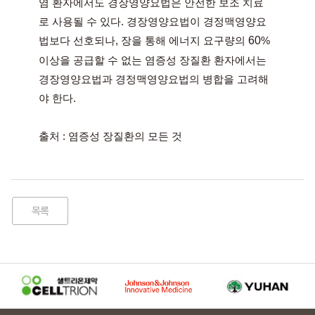
염 환자에서도 경장영양요법은 안전한 보조 치료
로 사용될 수 있다. 경장영양요법이 경정맥영양요
법보다 선호되나, 장을 통해 에너지 요구량의 
60
% 
이상을 공급할 수 없는 염증성 장질환 환자에서는 
경장영양요법과 경정맥영양요법의 병합을 고려해
야 한다.
출처 : 염증성 장질환의 모든 것
목록