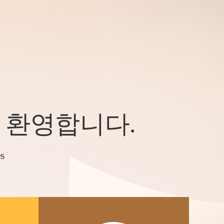
 환영합니다.
es